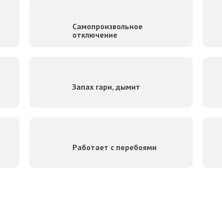
Самопроизвольное
отключение
Запах гари, дымит
Работает с перебоями