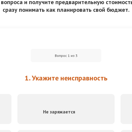
3 вопроса и получите предварительную стоимость
сразу понимать как планировать свой бюджет.
Вопрос 1 из 3
1. Укажите неисправность
Не заряжается