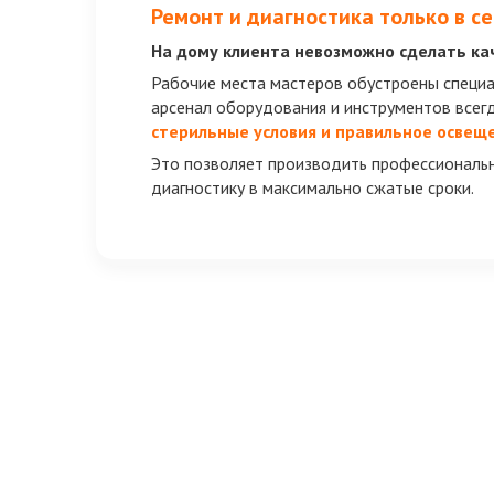
Ремонт и диагностика только в с
На дому клиента невозможно сделать ка
Рабочие места мастеров обустроены специ
арсенал оборудования и инструментов всег
стерильные условия и правильное освещ
Это позволяет производить профессиональ
диагностику в максимально сжатые сроки.