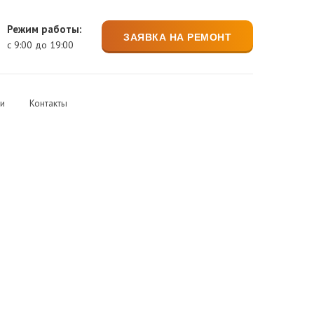
Режим работы:
ЗАЯВКА НА РЕМОНТ
с 9:00 до 19:00
ии
Контакты