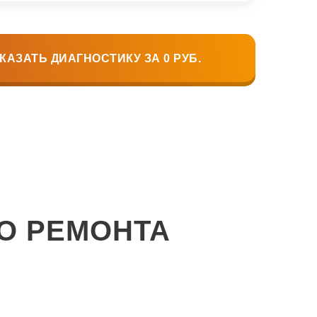
КАЗАТЬ ДИАГНОСТИКУ ЗА 0 РУБ.
О РЕМОНТА