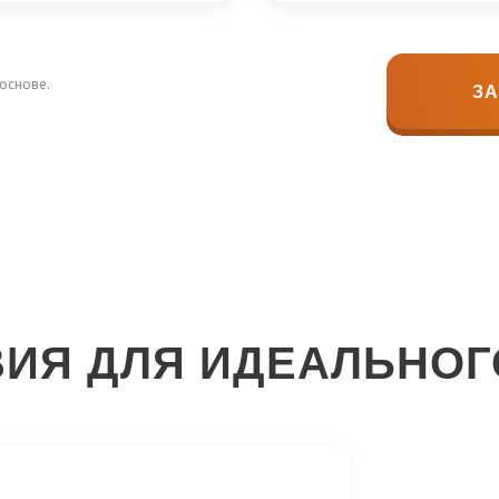
основе.
ЗА
ИЯ ДЛЯ ИДЕАЛЬНОГ