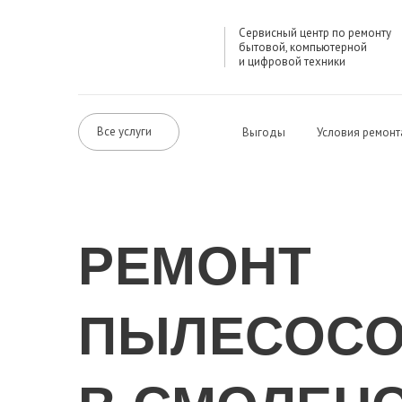
Сервисный центр по ремонту
бытовой, компьютерной
и цифровой техники
Все услуги
Выгоды
Условия ремонт
РЕМОНТ
ПЫЛЕСОСО