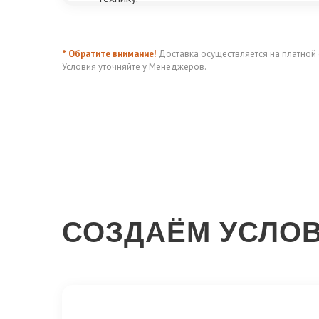
* Обратите внимание!
Доставка осуществляется на платной 
Условия уточняйте у Менеджеров.
СОЗДАЁМ УСЛОВ