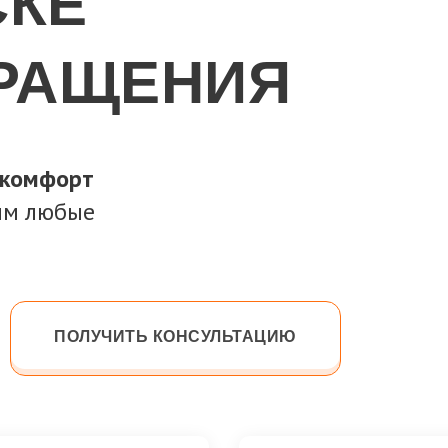
СКЕ
БРАЩЕНИЯ
 комфорт
ним любые
ПОЛУЧИТЬ КОНСУЛЬТАЦИЮ