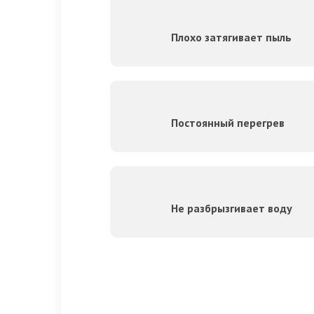
Плохо затягивает пыль
Постоянный перегрев
Не разбрызгивает воду