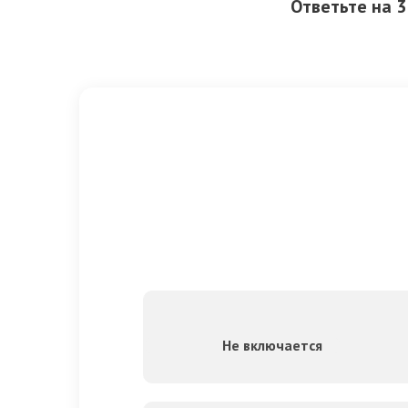
Ответьте на 
Не включается