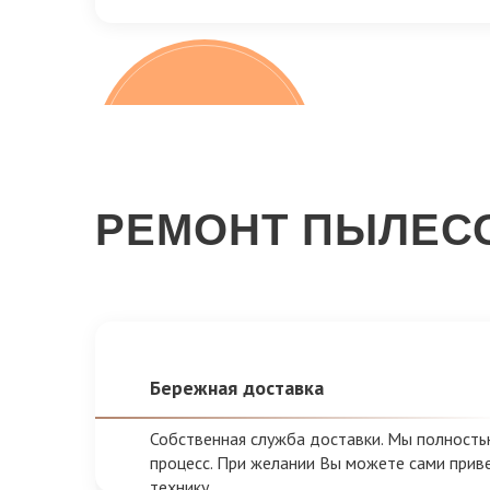
100%
бесплатно
Диагностика
РЕМОНТ ПЫЛЕС
Бережная доставка
Собственная служба доставки. Мы полност
процесс. При желании Вы можете сами прив
технику.