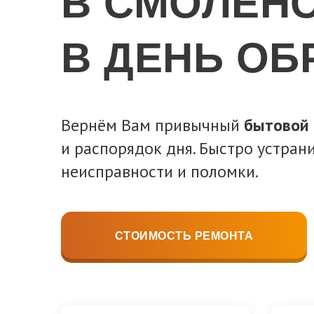
В СМОЛЕН
В ДЕНЬ О
Вернём Вам привычный
бытовой
и распорядок дня. Быстро устра
неисправности и поломки.
СТОИМОСТЬ РЕМОНТА