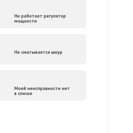
Не работает регулятор
мощности
Не сматывается шнур
Моей неисправности нет
в списке