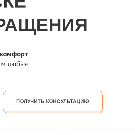
СКЕ
БРАЩЕНИЯ
 комфорт
ним любые
ПОЛУЧИТЬ КОНСУЛЬТАЦИЮ