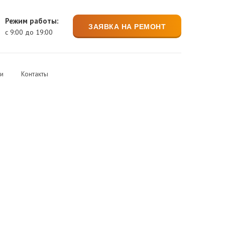
Режим работы:
ЗАЯВКА НА РЕМОНТ
с 9:00 до 19:00
ии
Контакты