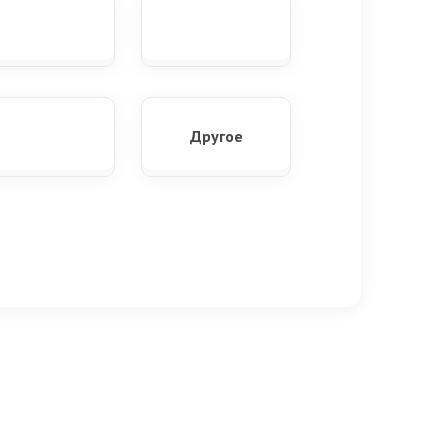
Другое