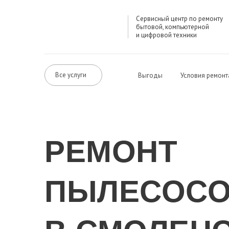
Сервисный центр по ремонту
бытовой, компьютерной
и цифровой техники
Все услуги
Выгоды
Условия ремонт
РЕМОНТ
ПЫЛЕСОС