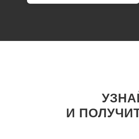
УЗНА
И ПОЛУЧИ