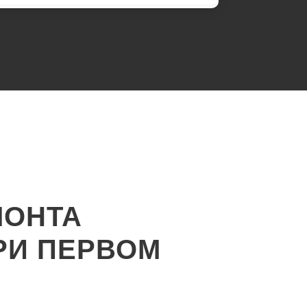
МОНТА
РИ ПЕРВОМ