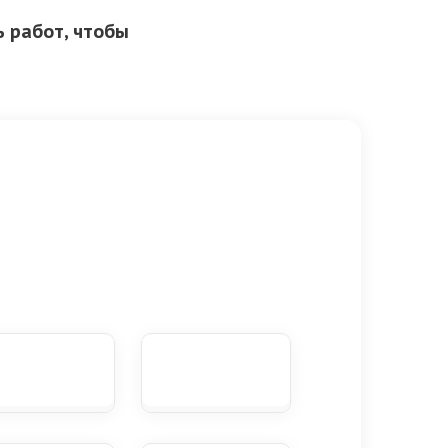
 работ, чтобы