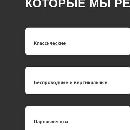
КОТОРЫЕ МЫ Р
Классические
Беспроводные и вертикальные
Паропылесосы