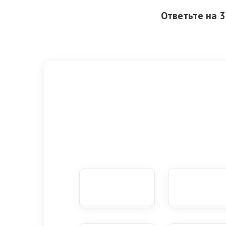
Ответьте на 