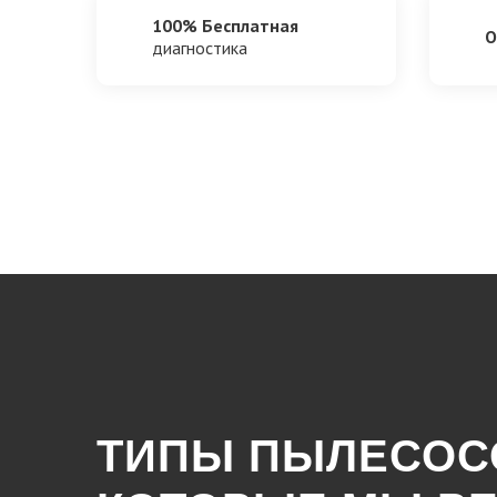
100% Бесплатная
О
диагностика
ТИПЫ ПЫЛЕСОС