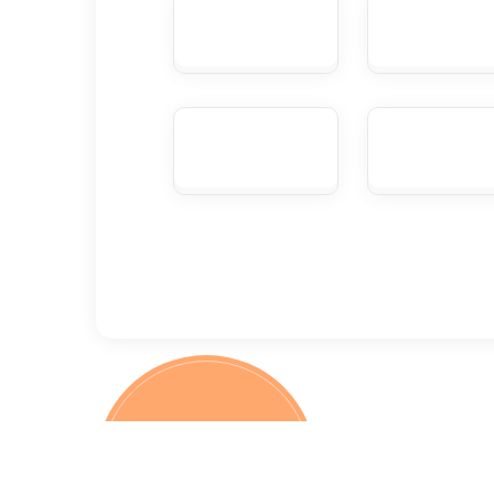
100%
бесплатно