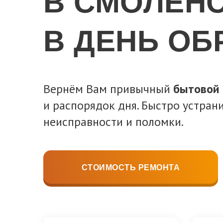
В СМОЛЕН
В ДЕНЬ О
Вернём Вам привычный
бытовой
и распорядок дня. Быстро устра
неисправности и поломки.
СТОИМОСТЬ РЕМОНТА