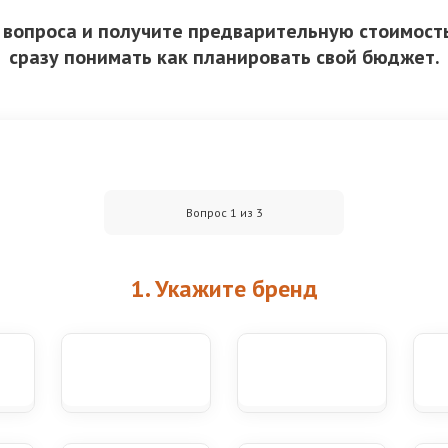
3 вопроса и получите предварительную стоимость
сразу понимать как планировать свой бюджет.
Вопрос 1 из 3
1. Укажите бренд