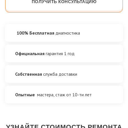
ПОЛУЧИТЬ КОНСУЛЬТАЦИЮ
100% Бесплатная
диагностика
Официальная
гарантия 1 год
Собственная
служба доставки
Опытные
мастера, стаж от 10-ти лет
УЗНАЙТЕ СТОИМОСТЬ РЕМОНТА