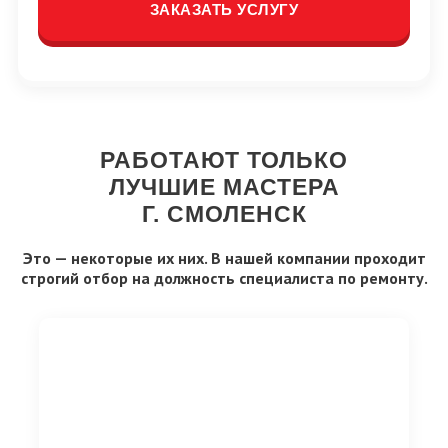
ЗАКАЗАТЬ УСЛУГУ
РАБОТАЮТ ТОЛЬКО
ЛУЧШИЕ МАСТЕРА
Г. СМОЛЕНСК
Это — некоторые их них. В нашей компании проходит
строгий отбор на должность специалиста по ремонту.