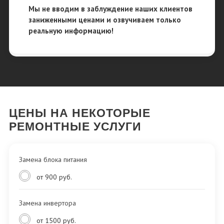
Мы не вводим в заблуждение наших клиентов
заниженными ценами и озвучиваем только
реальную информацию!
ЦЕНЫ НА НЕКОТОРЫЕ
РЕМОНТНЫЕ УСЛУГИ
Замена блока питания
от 900 руб.
Замена инвертора
от 1500 руб.