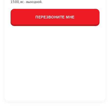
15:00, вс - выходной.
ПЕРЕЗВОНИТЕ МНЕ