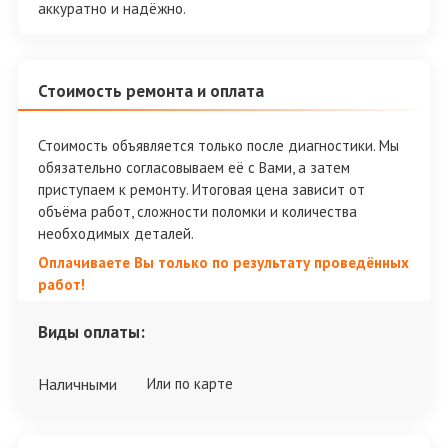
аккуратно и надёжно.
Стоимость ремонта и оплата
Стоимость объявляется только после диагностики. Мы
обязательно согласовываем её с Вами, а затем
приступаем к ремонту. Итоговая цена зависит от
объёма работ, сложности поломки и количества
необходимых деталей.
Оплачиваете Вы только по результату проведённых
работ!
Виды оплаты:
Наличными
Или по карте