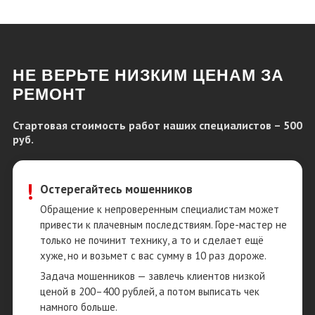
НЕ ВЕРЬТЕ НИЗКИМ ЦЕНАМ ЗА
РЕМОНТ
Стартовая стоимость работ наших специалистов – 500
руб.
!
Остерегайтесь мошенников
Обращение к непроверенным специалистам может
привести к плачевным последствиям. Горе-мастер не
только не починит технику, а то и сделает ещё
хуже, но и возьмет с вас сумму в 10 раз дороже.
Задача мошенников — завлечь клиентов низкой
ценой в 200–400 рублей, а потом выписать чек
намного больше.