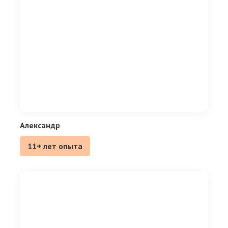
Александр
11+ лет опыта