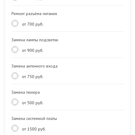
Ремонт разъёма питания
от 700 руб.
Замена лампы подсветки
от 900 руб.
Замена антенного входа
от 750 руб.
Замена тюнера
от 500 руб.
Замена системной платы
от 1500 руб.