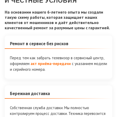
И ЧЕСТНЫЕ УСЛОВИЯ
На основании нашего 6-летнего опыта мы создали
такую схему работы, которая защищает наших
клиентов от мошенников и даёт действительно
качественный ремонт за разумные цены с гарантией.
Ремонт в сервисе без рисков
Перед тем как забрать телевизор в сервисный центр,
оформляем
акт приёма-передачи
с указанием модели
и серийного номера.
Бережная доставка
Собственная служба доставки. Мы полностью
контролируем процесс доставки. Техника перевозится