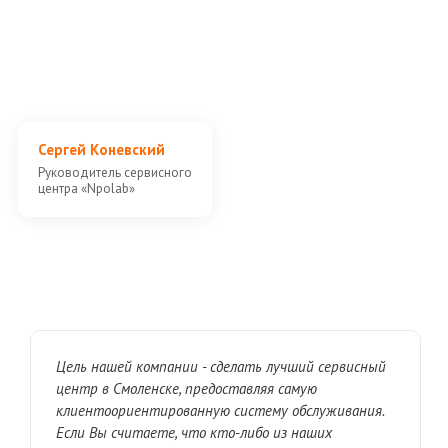
Сергей Коневский
Руководитель сервисного
центра «Npolab»
Цель нашей компании - сделать лучший сервисный
центр в Смоленске, предоставляя самую
клиентоориентированную систему обслуживания.
Ecли Вы считаете, что ктo-либo из наших