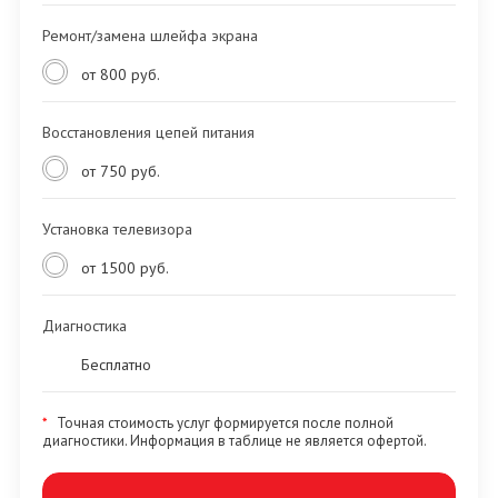
Ремонт/замена шлейфа экрана
от 800 руб.
Восстановления цепей питания
от 750 руб.
Установка телевизора
от 1500 руб.
Диагностика
Бесплатно
*
Точная стоимость услуг формируется после полной
диагностики. Информация в таблице не является офертой.