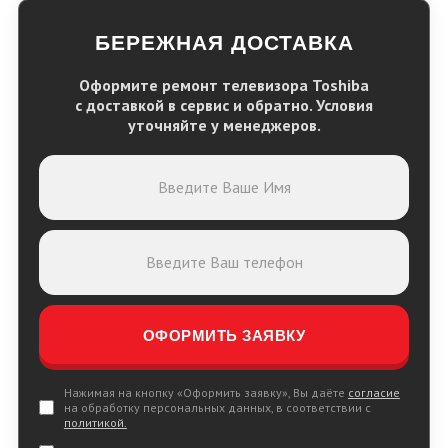
БЕРЕЖНАЯ ДОСТАВКА
Оформите ремонт телевизора
Toshiba
с доставкой в сервис и обратно. Условия
уточняйте у менеджеров.
Нажимая на кнопку «Оформить заявку», Вы даёте
согласие
на обработку персональных данных, в соответствии с
политикой.