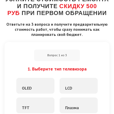
И ПОЛУЧИТЕ
СКИДКУ 500
РУБ
ПРИ ПЕРВОМ ОБРАЩЕНИИ
Ответьте на 3 вопроса и получите предварительную
стоимость работ, чтобы сразу понимать как
планировать свой бюджет.
Вопрос 1 из 3
1. Выберите тип телевизора
OLED
LCD
TFT
Плазма