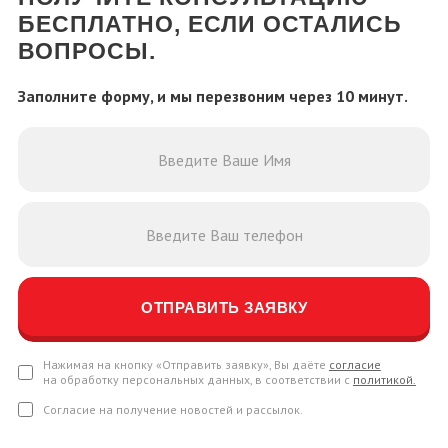
БЕСПЛАТНО, ЕСЛИ ОСТАЛИСЬ
ВОПРОСЫ.
Заполните форму, и мы перезвоним через 10 минут.
Нажимая на кнопку «Отправить заявку», Вы даёте
согласие
на обработку персональных данных, в соответствии с
политикой.
Согласие на получение новостей и рассылок.