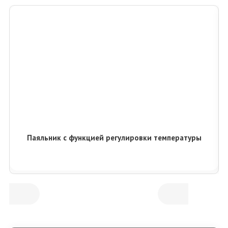
Паяльник с функцией регулировки температуры