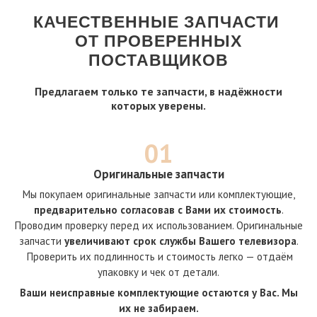
КАЧЕСТВЕННЫЕ ЗАПЧАСТИ
ОТ ПРОВЕРЕННЫХ
ПОСТАВЩИКОВ
Предлагаем только те запчасти, в надёжности
которых уверены.
01
Оригинальные запчасти
Мы покупаем оригинальные запчасти или комплектующие,
предварительно согласовав с Вами их стоимость
.
Проводим проверку перед их использованием. Оригинальные
запчасти
увеличивают срок службы Вашего телевизора
.
Проверить их подлинность и стоимость легко — отдаём
упаковку и чек от детали.
Ваши неисправные комплектующие остаются у Вас. Мы
их не забираем.