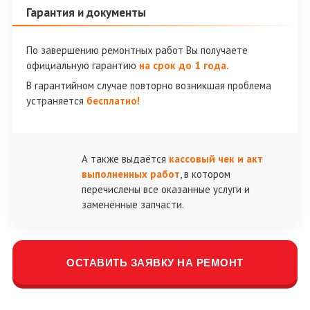
Гарантия и документы
По завершению ремонтных работ Вы получаете
официальную гарантию
на срок до 1 года.
В гарантийном случае повторно возникшая проблема
устраняется
бесплатно!
А также выдаётся
кассовый чек и акт
выполненных работ
, в котором
перечислены все оказанные услуги и
заменённые запчасти.
ОСТАВИТЬ ЗАЯВКУ НА РЕМОНТ