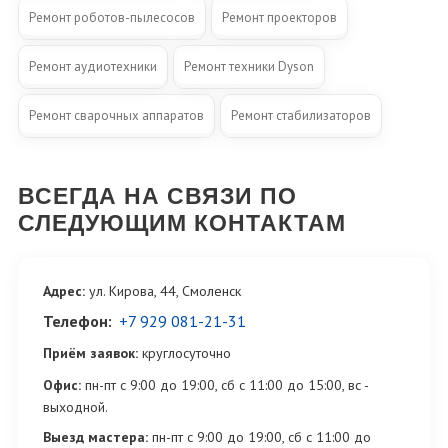
Ремонт роботов-пылесосов
Ремонт проекторов
Ремонт аудиотехники
Ремонт техники Dyson
Ремонт сварочных аппаратов
Ремонт стабилизаторов
ВСЕГДА НА СВЯЗИ ПО
СЛЕДУЮЩИМ КОНТАКТАМ
Адрес:
ул. Кирова, 44, Смоленск
Телефон:
+7 929 081-21-31
Приём заявок:
круглосуточно
Офис:
пн-пт с 9:00 до 19:00, сб с 11:00 до 15:00, вс -
выходной.
Выезд мастера:
пн-пт с 9:00 до 19:00, сб с 11:00 до