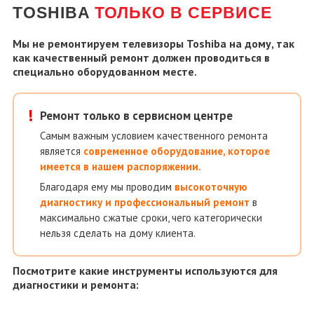
TOSHIBA
ТОЛЬКО В СЕРВИСЕ
Мы не ремонтируем телевизоры
Toshiba
на дому, так
как качественный ремонт должен проводиться в
специально оборудованном месте.
!
Ремонт только в сервисном центре
Самым важным условием качественного ремонта
является
современное оборудование, которое
имеется в нашем распоряжении.
Благодаря ему мы проводим
высокоточную
диагностику и профессиональный ремонт
в
максимально сжатые сроки, чего категорически
нельзя сделать на дому клиента.
Посмотрите какие инструменты используются для
диагностики и ремонта: