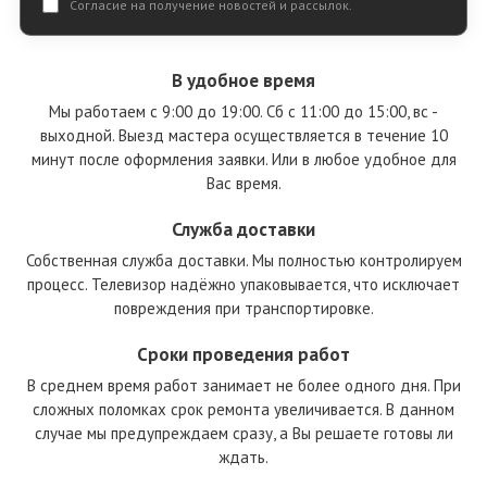
Согласие на получение новостей и рассылок.
В удобное время
Мы работаем
с 9:00 до 19:00
. Сб с 11:00 до 15:00, вс -
выходной. Выезд мастера осуществляется в течение 10
минут после оформления заявки. Или в любое удобное для
Вас время.
Служба доставки
Собственная служба доставки. Мы полностью контролируем
процесс. Телевизор надёжно упаковывается, что исключает
повреждения при транспортировке.
Сроки проведения работ
В среднем время работ занимает не более одного дня. При
сложных поломках срок ремонта увеличивается. В данном
случае мы предупреждаем сразу, а Вы решаете готовы ли
ждать.