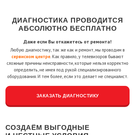
ДИАГНОСТИКА ПРОВОДИТСЯ
АБСОЛЮТНО БЕСПЛАТНО
Даже если Вы откажетесь от ремонта!
Любую диагностику, так же как и ремонт, мы проводим в
сервисном центре
. Как правило, у телевизоров бывают
сложные причины неисправности, которые нельзя корректно
определить, не имея под рукой специализированного
оборудования. И тем более, если это делает не специалист.
ЗАКАЗАТЬ ДИАГНОСТИКУ
СОЗДАЁМ ВЫГОДНЫЕ