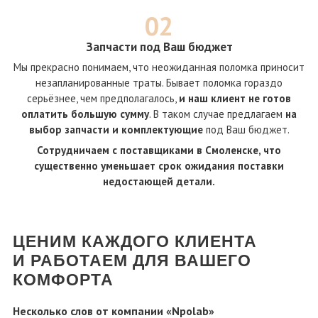
02
Запчасти под Ваш бюджет
Мы прекрасно понимаем, что неожиданная поломка приносит
незапланированные траты. Бывает поломка гораздо
серьёзнее, чем предполагалось,
и наш клиент не готов
оплатить большую сумму
. В таком случае предлагаем
на
выбор запчасти и комплектующие
под Ваш бюджет.
Сотрудничаем с поставщиками в Смоленске, что
существенно уменьшает срок ожидания поставки
недостающей детали.
ЦЕНИМ КАЖДОГО КЛИЕНТА
И РАБОТАЕМ ДЛЯ ВАШЕГО
КОМФОРТА
Несколько слов от компании «Npolab»