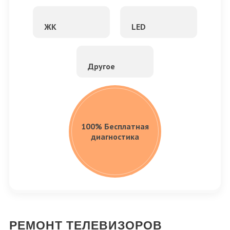
ЖК
LED
Другое
100% Бесплатная
диагностика
РЕМОНТ ТЕЛЕВИЗОРОВ