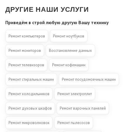
ДРУГИЕ НАШИ УСЛУГИ
Приведём в строй любую другую Вашу технику
Ремонт компьютеров
Ремонт ноутбуков
Ремонт мониторов
Восстановление данных
Ремонт телевизоров
Ремонт кофемашин
Ремонт стиральных машин
Ремонт посудомоечных машин
Ремонт холодильников
Ремонт электроплит
Ремонт духовых шкафов
Ремонт варочных панелей
Ремонт микроволновок
Ремонт пылесосов