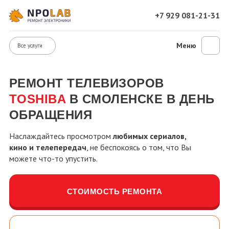
+7 929 081-21-31
Меню
Все услуги
РЕМОНТ ТЕЛЕВИЗОРОВ
TOSHIBA
В СМОЛЕНСКЕ В ДЕНЬ
ОБРАЩЕНИЯ
Наслаждайтесь просмотром
любимых сериалов,
кино и телепередач
, не беспокоясь о том, что Вы
можете что-то упустить.
СТОИМОСТЬ РЕМОНТА