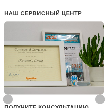
НАШ СЕРВИСНЫЙ ЦЕНТР
ПОЛУЧИТЕ КОНСУЛЬТАЦИЮ